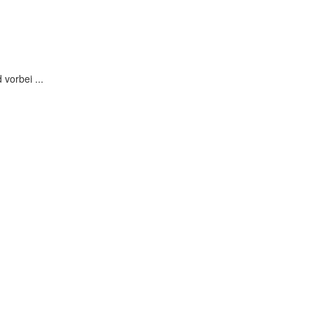
vorbei ...