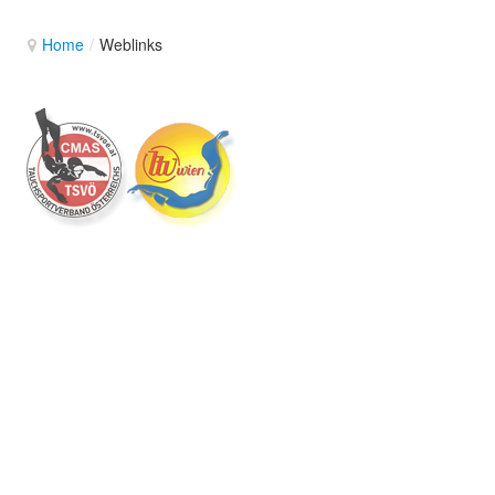
Home
/
Weblinks